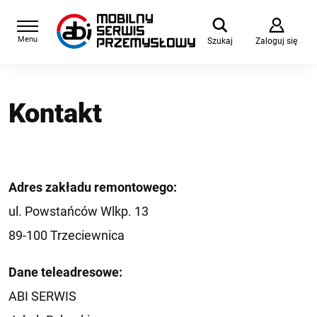
Menu
Szukaj
Zaloguj się
Kontakt
Adres zakładu remontowego:
ul. Powstańców Wlkp. 13
89-100 Trzeciewnica
Dane teleadresowe:
ABI SERWIS