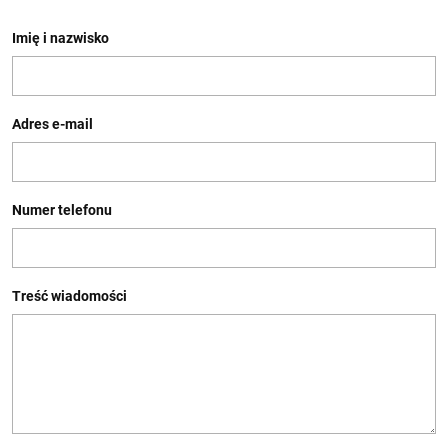
Imię i nazwisko
Adres e-mail
Numer telefonu
Treść wiadomości