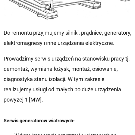
Do remontu przyjmujemy silniki, prądnice, generatory,
elektromagnesy i inne urządzenia elektryczne.
Prowadzimy serwis urządzeń na stanowisku pracy tj.
demontaż, wymiana łożysk, montaż, osiowanie,
diagnostyka stanu izolacji. W tym zakresie
realizujemy usługi od małych po duże urządzenia
powyżej 1 [MW].
Serwis generatorów wiatrowych: