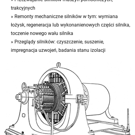
trakcyjnych
» Remonty mechaniczne silników w tym: wymiana
łożysk, regeneracja lub wykonanienowych części silnika,
toczenie nowego wału silnika
» Przeglądy silników: czyszczenie, suszenie,
impregnacja uzwojeń, badania stanu izolacji