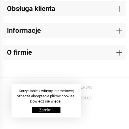
Obsługa klienta
Informacje
O firmie
© Copyrights 2019 ABI SERWIS
Korzystanie z witryny internetowej
oznacza akceptacje plików cookies.
Dowiedz się więcej.
Zamknij