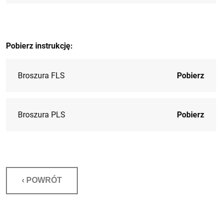
Pobierz instrukcję:
Broszura FLS
Pobierz
Broszura PLS
Pobierz