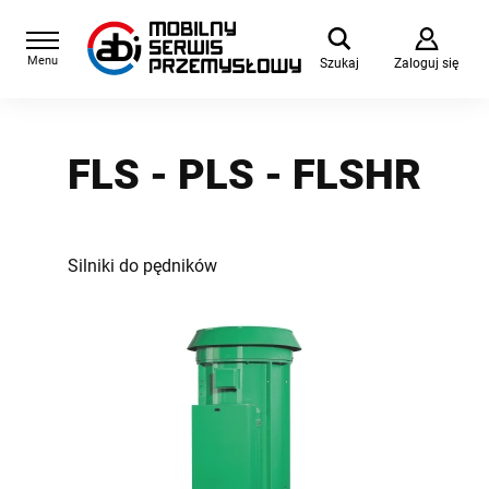
Menu
Szukaj
Zaloguj się
FLS - PLS - FLSHR
Silniki do pędników