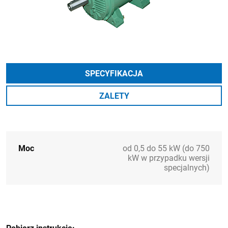
SPECYFIKACJA
ZALETY
Moc
od 0,5 do 55 kW (do 750
kW w przypadku wersji
specjalnych)