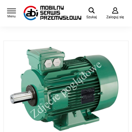
Menu
Szukaj
Zaloguj się