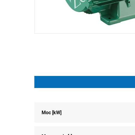
Moc [kW]